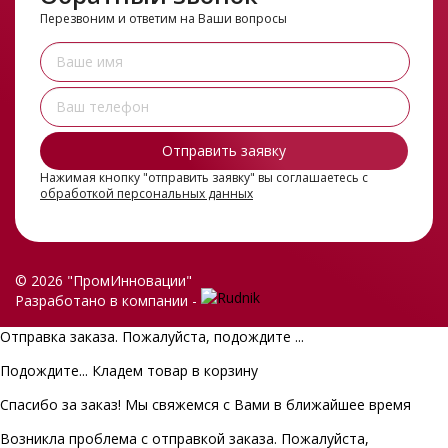
Перезвоним и ответим на Ваши вопросы
Нажимая кнопку "отправить заявку" вы соглашаетесь с
обработкой персональных данных
© 2026 "ПромИнновации"
Разработано в компании -
Отправка заказа. Пожалуйста, подождите ...
Подождите... Кладем товар в корзину
Спасибо за заказ! Мы свяжемся с Вами в ближайшее время
Возникла проблема с отправкой заказа. Пожалуйста,