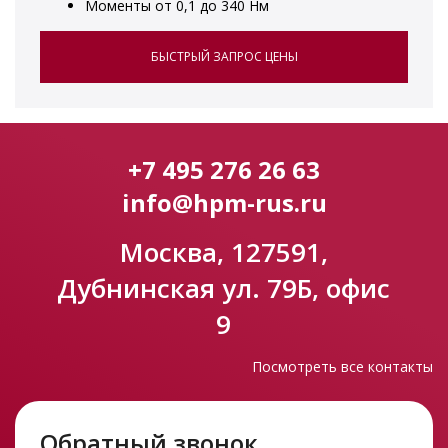
Моменты от 0,1 до 340 Нм
БЫСТРЫЙ ЗАПРОС ЦЕНЫ
+7 495 276 26 63
info@hpm-rus.ru
Москва, 127591,
Дубнинская ул. 79Б, офис
9
Посмотреть все контакты
Обратный звонок