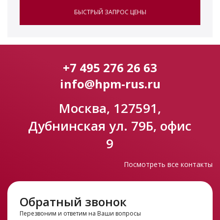
БЫСТРЫЙ ЗАПРОС ЦЕНЫ
+7 495 276 26 63
info@hpm-rus.ru
Москва, 127591,
Дубнинская ул. 79Б, офис
9
Посмотреть все контакты
Обратный звонок
Перезвоним и ответим на Ваши вопросы