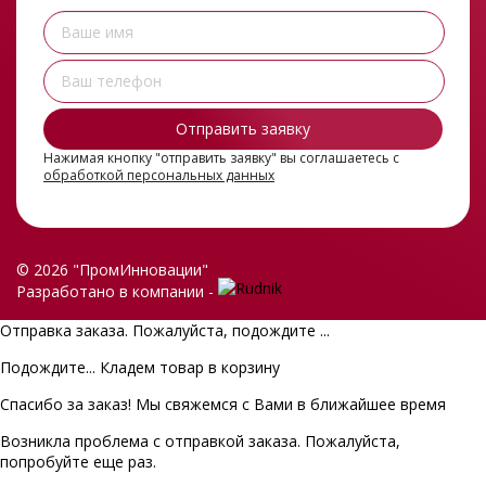
Нажимая кнопку "отправить заявку" вы соглашаетесь с
обработкой персональных данных
© 2026 "ПромИнновации"
Разработано в компании -
Отправка заказа. Пожалуйста, подождите ...
Подождите... Кладем товар в корзину
Спасибо за заказ! Мы свяжемся с Вами в ближайшее время
Возникла проблема с отправкой заказа. Пожалуйста,
попробуйте еще раз.