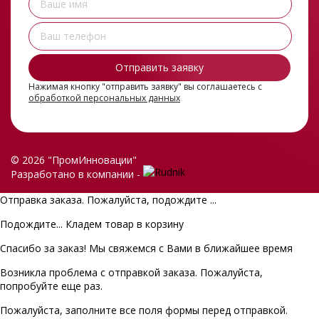
Нажимая кнопку "отправить заявку" вы соглашаетесь с
обработкой персональных данных
© 2026 "ПромИнновации"
Разработано в компании -
Отправка заказа. Пожалуйста, подождите ...
Подождите... Кладем товар в корзину
Спасибо за заказ! Мы свяжемся с Вами в ближайшее время
Возникла проблема с отправкой заказа. Пожалуйста,
попробуйте еще раз.
Пожалуйста, заполните все поля формы перед отправкой.