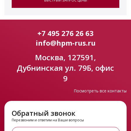
БЫСТРЫЙ ЗАПРОС ЦЕНЫ
+7 495 276 26 63
info@hpm-rus.ru
Москва, 127591,
Дубнинская ул. 79Б, офис
9
Посмотреть все контакты
Обратный звонок
Перезвоним и ответим на Ваши вопросы