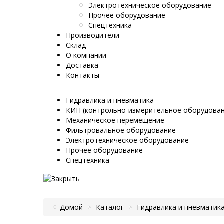
Электротехническое оборудование
Прочее оборудование
Спецтехника
Производители
Склад
О компании
Доставка
Контакты
Гидравлика и пневматика
КИП (контрольно-измерительное оборудован
Механическое перемещение
Фильтровальное оборудование
Электротехническое оборудование
Прочее оборудование
Спецтехника
Домой
>
Каталог
>
Гидравлика и пневматик