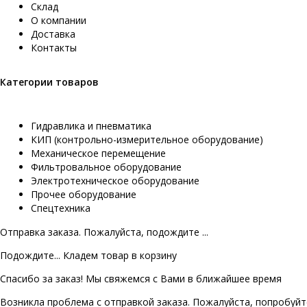
Склад
О компании
Доставка
Контакты
Категории товаров
Гидравлика и пневматика
КИП (контрольно-измерительное оборудование)
Механическое перемещение
Фильтровальное оборудование
Электротехническое оборудование
Прочее оборудование
Спецтехника
Отправка заказа. Пожалуйста, подождите ...
Подождите... Кладем товар в корзину
Спасибо за заказ! Мы свяжемся с Вами в ближайшее время
Возникла проблема с отправкой заказа. Пожалуйста, попробуйт