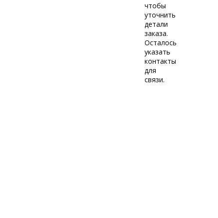
чтобы
уточнить
детали
заказа.
Осталось
указать
контакты
для
связи.