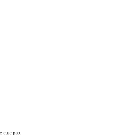
е еще раз.