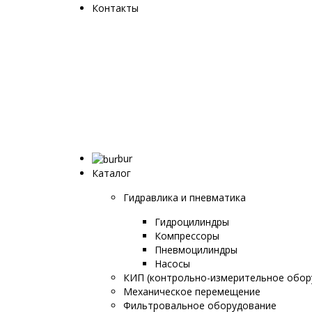
Контакты
bur
Каталог
Гидравлика и пневматика
Гидроцилиндры
Компрессоры
Пневмоцилиндры
Насосы
КИП (контрольно-измерительное обор
Механическое перемещение
Фильтровальное оборудование