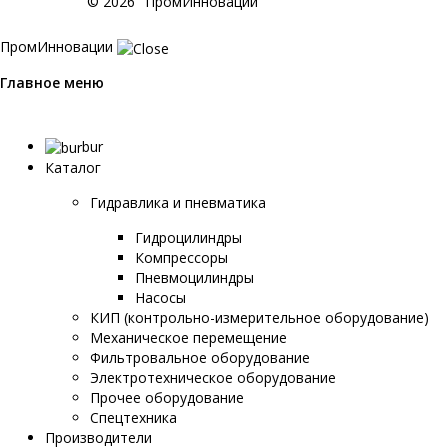
© 2026 "ПромИнновации"
ПромИнновации
Главное меню
bur
Каталог
Гидравлика и пневматика
Гидроцилиндры
Компрессоры
Пневмоцилиндры
Насосы
КИП (контрольно-измерительное оборудование)
Механическое перемещение
Фильтровальное оборудование
Электротехническое оборудование
Прочее оборудование
Спецтехника
Производители