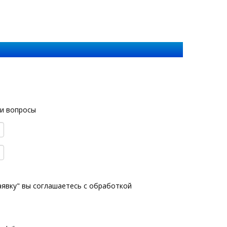
ши вопросы
аявку" вы соглашаетесь с
обработкой