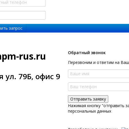
hpm-rus.ru
Обратный звонок
Перезвоним и ответим на Ва
 ул. 79Б, офис 9
Нажимая кнопку "отправить з
персональных данных