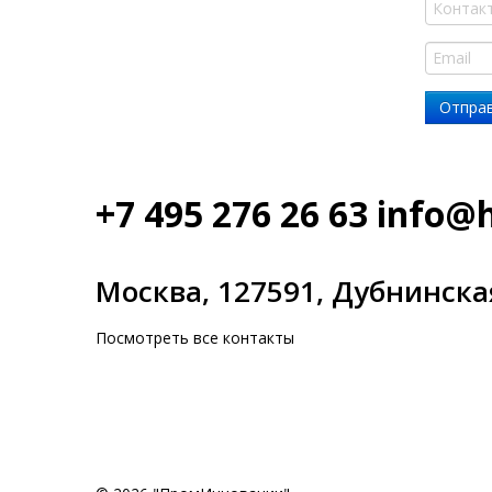
+7 495 276 26 63
info@
Москва, 127591, Дубнинская
Посмотреть все контакты