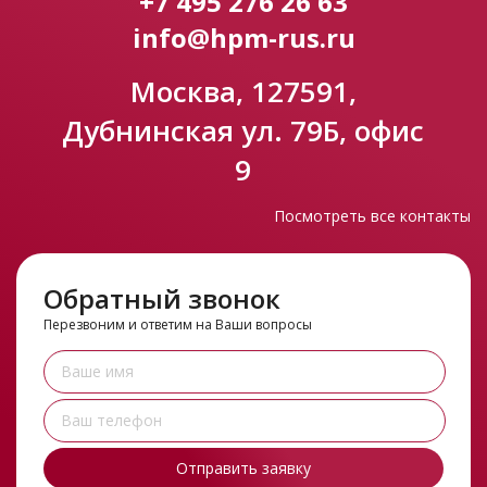
+7 495 276 26 63
info@hpm-rus.ru
Москва, 127591,
Дубнинская ул. 79Б, офис
9
Посмотреть все контакты
Обратный звонок
Перезвоним и ответим на Ваши вопросы