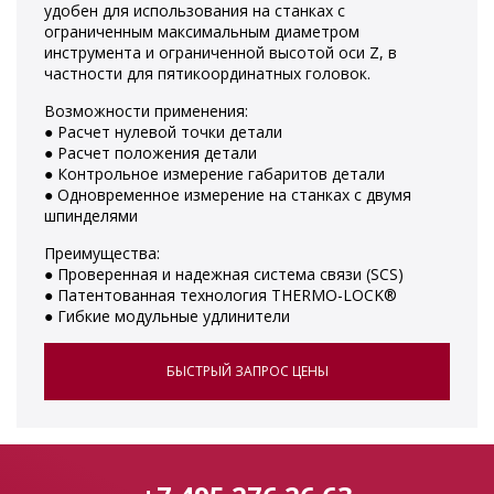
удобен для использования на станках с
ограниченным максимальным диаметром
инструмента и ограниченной высотой оси Z, в
частности для пятикоординатных головок.
Возможности применения:
● Расчет нулевой точки детали
● Расчет положения детали
● Контрольное измерение габаритов детали
● Одновременное измерение на станках с двумя
шпинделями
Преимущества:
● Проверенная и надежная система связи (SCS)
● Патентованная технология THERMO-LOCK®
● Гибкие модульные удлинители
БЫСТРЫЙ ЗАПРОС ЦЕНЫ