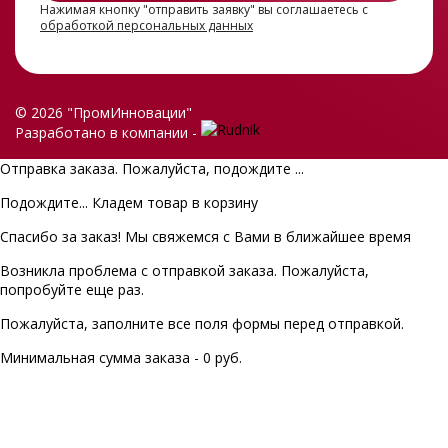
Нажимая кнопку "отправить заявку" вы соглашаетесь с
обработкой персональных данных
© 2026 "ПромИнновации"
Разработано в компании -
Отправка заказа. Пожалуйста, подождите ...
Подождите... Кладем товар в корзину
Спасибо за заказ! Мы свяжемся с Вами в ближайшее время
Возникла проблема с отправкой заказа. Пожалуйста,
попробуйте еще раз.
Пожалуйста, заполните все поля формы перед отправкой.
Минимальная сумма заказа - 0 руб.