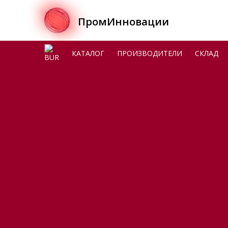
ПромИнновации
BUR
КАТАЛОГ
ПРОИЗВОДИТЕЛИ
СКЛАД