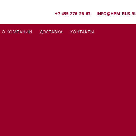
+7 495 276-26-63
INFO@HPM-RUS.R
О КОМПАНИИ
ДОСТАВКА
КОНТАКТЫ