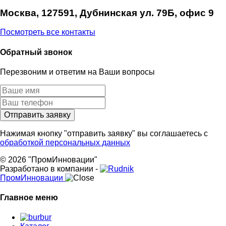
Москва, 127591, Дубнинская ул. 79Б, офис 9
Посмотреть все контакты
Обратный звонок
Перезвоним и ответим на Ваши вопросы
Нажимая кнопку "отправить заявку" вы соглашаетесь с
обработкой персональных данных
© 2026 "ПромИнновации"
Разработано в компании -
ПромИнновации
Главное меню
bur