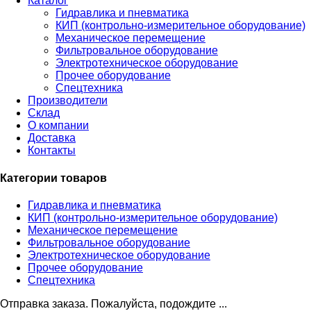
Каталог
Гидравлика и пневматика
КИП (контрольно-измерительное оборудование)
Механическое перемещение
Фильтровальное оборудование
Электротехническое оборудование
Прочее оборудование
Спецтехника
Производители
Склад
О компании
Доставка
Контакты
Категории товаров
Гидравлика и пневматика
КИП (контрольно-измерительное оборудование)
Механическое перемещение
Фильтровальное оборудование
Электротехническое оборудование
Прочее оборудование
Спецтехника
Отправка заказа. Пожалуйста, подождите ...