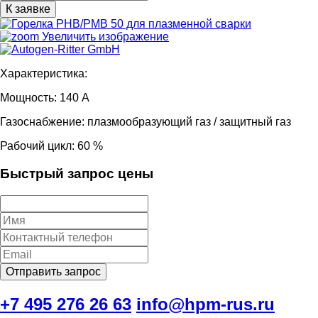
Увеличить изображение
Характеристика:
Мощность: 140 A
Газоснабжение: плазмообразующий газ / защитный газ
Рабочий цикл: 60 %
Быстрый запрос цены
+7 495 276 26 63
info@hpm-rus.ru