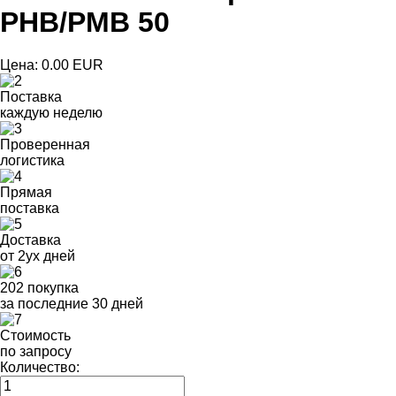
PHB/PMB 50
Цена:
0.00 EUR
Поставка
каждую неделю
Проверенная
логистика
Прямая
поставка
Доставка
от 2ух дней
202 покупка
за последние 30 дней
Стоимость
по запросу
Количество: