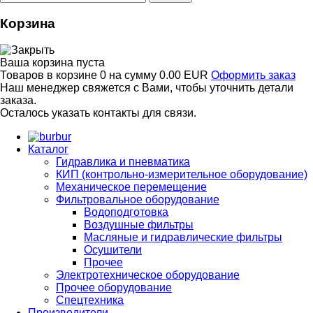
Корзина
Ваша корзина пуста
Товаров в корзине
0
на сумму
0.00 EUR
Оформить заказ
Наш менеджер свяжется с Вами, чтобы уточнить детали
заказа.
Осталось указать контакты для связи.
bur
Каталог
Гидравлика и пневматика
КИП (контрольно-измерительное оборудование)
Механическое перемещение
Фильтровальное оборудование
Водоподготовка
Воздушные фильтры
Масляные и гидравлические фильтры
Осушители
Прочее
Электротехническое оборудование
Прочее оборудование
Спецтехника
Производители