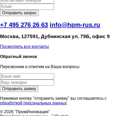
+7 495 276 26 63
info@hpm-rus.ru
Москва, 127591, Дубнинская ул. 79Б, офис 9
Посмотреть все контакты
Обратный звонок
Перезвоним и ответим на Ваши вопросы
Нажимая кнопку "отправить заявку" вы соглашаетесь с
обработкой персональных данных
© 2026 "ПромИнновации"