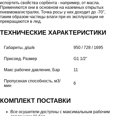
испортить свойства сорбента - например, от масла.
Применяются они в основном на наземных открытых
пневмомагистралях. Точка росы у них доходит до -70°,
таким образом частицы влаги при их эксплуатации не
превращаются в лед.
ТЕХНИЧЕСКИЕ ХАРАКТЕРИСТИКИ
Габариты, д/ш/в
950 / 728 / 1695
Присоед. Размер
G1 1/2"
Макс рабочее давление, Бар
11
Пропускная способность, м3/
6
мин
КОМПЛЕКТ ПОСТАВКИ
Все осушители доступны с максимальным рабочим