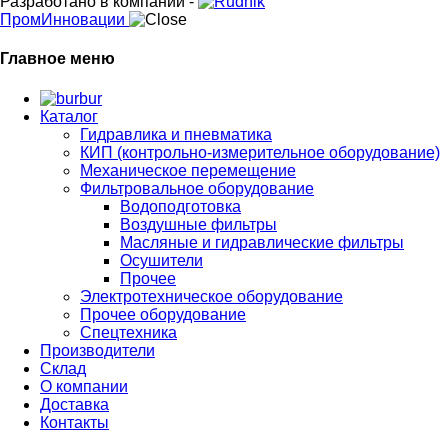
Разработано в компании -
ПромИнновации
Главное меню
bur
Каталог
Гидравлика и пневматика
КИП (контрольно-измерительное оборудование)
Механическое перемещение
Фильтровальное оборудование
Водоподготовка
Воздушные фильтры
Масляные и гидравлические фильтры
Осушители
Прочее
Электротехническое оборудование
Прочее оборудование
Спецтехника
Производители
Склад
О компании
Доставка
Контакты