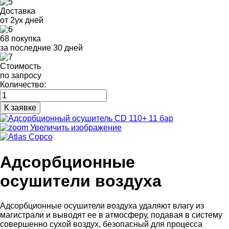
Доставка
от 2ух дней
68 покупка
за последние 30 дней
Стоимость
по запросу
Количество:
Увеличить изображение
Адсорбционные
осушители воздуха
Адсорбционные осушители воздуха удаляют влагу из
магистрали и выводят ее в атмосферу, подавая в систему
совершенно сухой воздух, безопасный для процесса