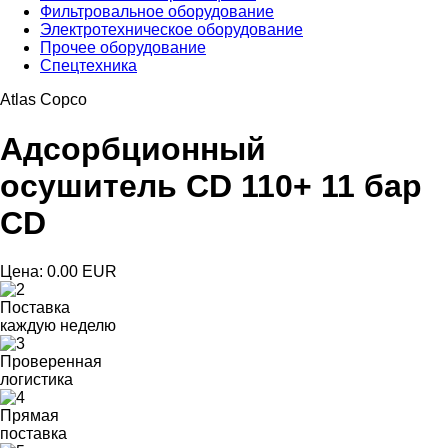
Фильтровальное оборудование
Электротехническое оборудование
Прочее оборудование
Спецтехника
Atlas Copco
Адсорбционный
осушитель CD 110+ 11 бар
CD
Цена:
0.00 EUR
Поставка
каждую неделю
Проверенная
логистика
Прямая
поставка