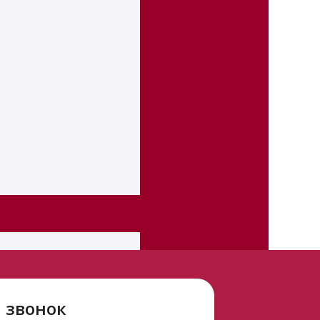
 звонок