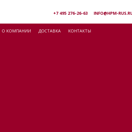
+7 495 276-26-63
INFO@HPM-RUS.R
О КОМПАНИИ
ДОСТАВКА
КОНТАКТЫ