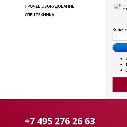
ПРОЧЕЕ ОБОРУДОВАНИЕ
12
за
СПЕЦТЕХНИКА
Количе
+7 495 276 26 63