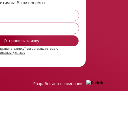
ветим на Ваши вопросы
равить заявку" вы соглашаетесь с
альных данных
Разработано в компании -