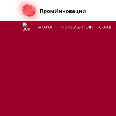
ПромИнновации
BUR
КАТАЛОГ
ПРОИЗВОДИТЕЛИ
СКЛАД