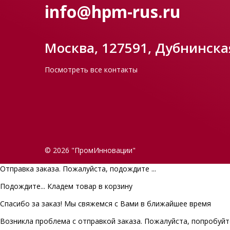
info@hpm-rus.ru
Москва, 127591, Дубнинская
Посмотреть все контакты
© 2026 "ПромИнновации"
Отправка заказа. Пожалуйста, подождите ...
Подождите... Кладем товар в корзину
Спасибо за заказ! Мы свяжемся с Вами в ближайшее время
Возникла проблема с отправкой заказа. Пожалуйста, попробуйт